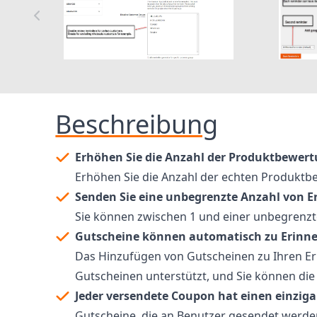
Beschreibung
Erhöhen Sie die Anzahl der Produktbewer
Erhöhen Sie die Anzahl der echten Produktb
Senden Sie eine unbegrenzte Anzahl von E
Sie können zwischen 1 und einer unbegrenzte
Gutscheine können automatisch zu Erinn
Das Hinzufügen von Gutscheinen zu Ihren 
Gutscheinen unterstützt, und Sie können die 
Jeder versendete Coupon hat einen einzig
Gutscheine, die an Benutzer gesendet werden,