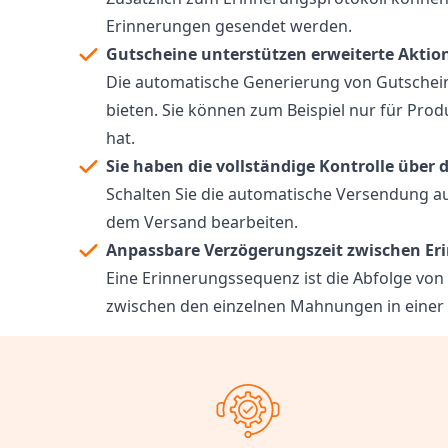
Erinnerungen gesendet werden.
Gutscheine unterstützen erweiterte Aktio
Die automatische Generierung von Gutscheine
bieten. Sie können zum Beispiel nur für Pr
hat.
Sie haben die vollständige Kontrolle über
Schalten Sie die automatische Versendung a
dem Versand bearbeiten.
Anpassbare Verzögerungszeit zwischen E
Eine Erinnerungssequenz ist die Abfolge von 
zwischen den einzelnen Mahnungen in einer