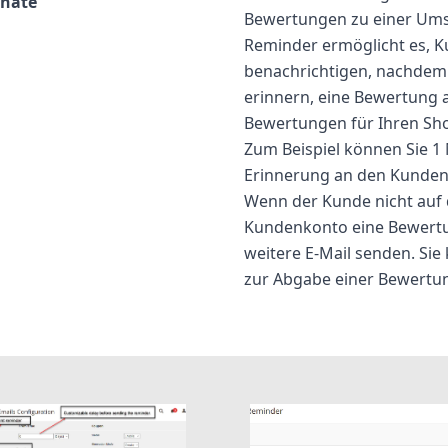
nate
Bewertungen zu einer Ums
Reminder ermöglicht es, K
benachrichtigen, nachdem 
erinnern, eine Bewertung 
Bewertungen für Ihren Sho
Zum Beispiel können Sie 1
Erinnerung an den Kunden 
Wenn der Kunde nicht auf d
Kundenkonto eine Bewertu
weitere E-Mail senden. Sie
zur Abgabe einer Bewertu