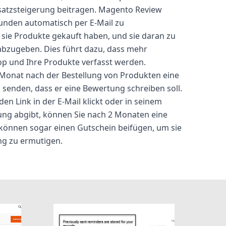
atzsteigerung beitragen. Magento Review
unden automatisch per E-Mail zu
sie Produkte gekauft haben, und sie daran zu
abzugeben. Dies führt dazu, dass mehr
p und Ihre Produkte verfasst werden.
 Monat nach der Bestellung von Produkten eine
senden, dass er eine Bewertung schreiben soll.
en Link in der E-Mail klickt oder in seinem
ng abgibt, können Sie nach 2 Monaten eine
 können sogar einen Gutschein beifügen, um sie
ng zu ermutigen.