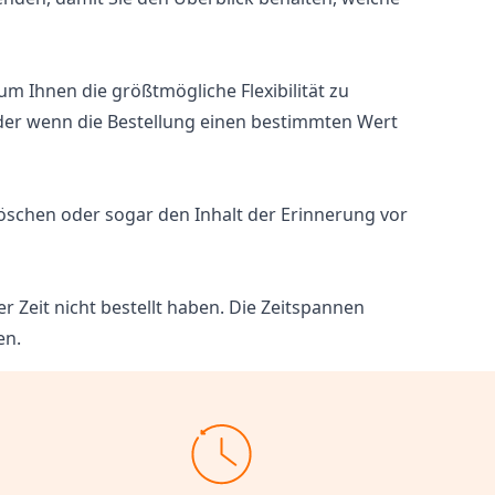
m Ihnen die größtmögliche Flexibilität zu
oder wenn die Bestellung einen bestimmten Wert
öschen oder sogar den Inhalt der Erinnerung vor
r Zeit nicht bestellt haben. Die Zeitspannen
en.